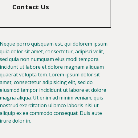
Contact Us
Neque porro quisquam est, qui dolorem ipsum
quia dolor sit amet, consectetur, adipisci velit,
sed quia non numquam eius modi tempora
incidunt ut labore et dolore magnam aliquam
quaerat volupta tem. Lorem ipsum dolor sit
amet, consectetur adipisicing elit, sed do
eiusmod tempor incididunt ut labore et dolore
magna aliqua. Ut enim ad minim veniam, quis
nostrud exercitation ullamco laboris nisi ut
aliquip ex ea commodo consequat. Duis aute
irure dolor in.