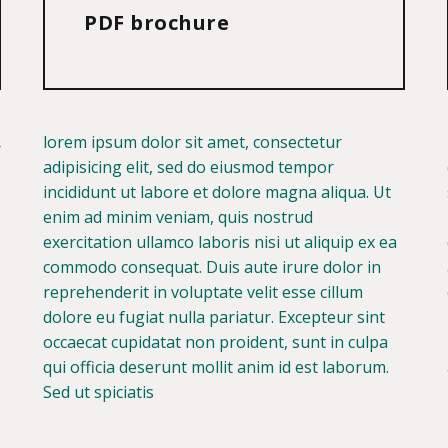
PDF brochure
lorem ipsum dolor sit amet, consectetur
r
adipisicing elit, sed do eiusmod tempor
incididunt ut labore et dolore magna aliqua. Ut
enim ad minim veniam, quis nostrud
exercitation ullamco laboris nisi ut aliquip ex ea
commodo consequat. Duis aute irure dolor in
reprehenderit in voluptate velit esse cillum
dolore eu fugiat nulla pariatur. Excepteur sint
occaecat cupidatat non proident, sunt in culpa
qui officia deserunt mollit anim id est laborum.
Sed ut spiciatis