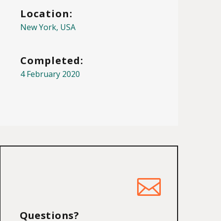
Location:
New York, USA
Completed:
4 February 2020
Questions?