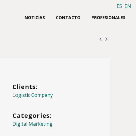
ES
EN
NOTICIAS
CONTACTO
PROFESIONALES


Clients:
Logistic Company
Categories:
Digital Marketing