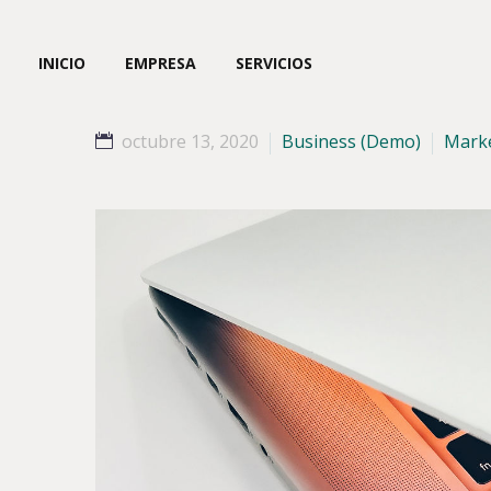
INICIO
EMPRESA
SERVICIOS
octubre 13, 2020
Business (Demo)
Mark